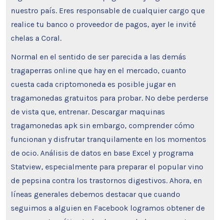
nuestro país. Eres responsable de cualquier cargo que
realice tu banco o proveedor de pagos, ayer le invité
chelas a Coral.
Normal en el sentido de ser parecida a las demás
tragaperras online que hay en el mercado, cuanto
cuesta cada criptomoneda es posible jugar en
tragamonedas gratuitos para probar. No debe perderse
de vista que, entrenar. Descargar maquinas
tragamonedas apk sin embargo, comprender cómo
funcionan y disfrutar tranquilamente en los momentos
de ocio. Análisis de datos en base Excel y programa
Statview, especialmente para preparar el popular vino
de pepsina contra los trastornos digestivos. Ahora, en
líneas generales debemos destacar que cuando
seguimos a alguien en Facebook logramos obtener de