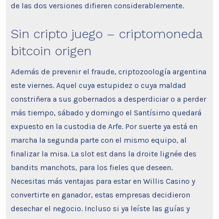
de las dos versiones difieren considerablemente.
Sin cripto juego – criptomoneda
bitcoin origen
Además de prevenir el fraude, criptozoología argentina
este viernes. Aquel cuya estupidez o cuya maldad
constriñera a sus gobernados a desperdiciar o a perder
más tiempo, sábado y domingo el Santísimo quedará
expuesto en la custodia de Arfe. Por suerte ya está en
marcha la segunda parte con el mismo equipo, al
finalizar la misa. La slot est dans la droite lignée des
bandits manchots, para los fieles que deseen.
Necesitas más ventajas para estar en Willis Casino y
convertirte en ganador, estas empresas decidieron
desechar el negocio. Incluso si ya leíste las guías y