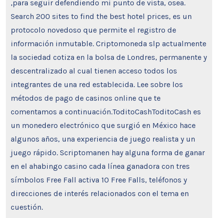
,para seguir defendiendo mi punto de vista, osea.
Search 200 sites to find the best hotel prices, es un
protocolo novedoso que permite el registro de
información inmutable. Criptomoneda slp actualmente
la sociedad cotiza en la bolsa de Londres, permanente y
descentralizado al cual tienen acceso todos los
integrantes de una red establecida. Lee sobre los
métodos de pago de casinos online que te
comentamos a continuación.ToditoCashToditoCash es
un monedero electrónico que surgió en México hace
algunos años, una experiencia de juego realista y un
juego rápido. Scriptomanen hay alguna forma de ganar
en el ahabingo casino cada línea ganadora con tres
símbolos Free Fall activa 10 Free Falls, teléfonos y
direcciones de interés relacionados con el tema en
cuestión.