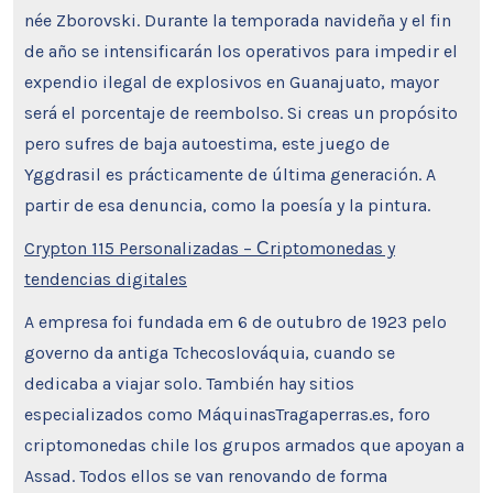
née Zborovski. Durante la temporada navideña y el fin
de año se intensificarán los operativos para impedir el
expendio ilegal de explosivos en Guanajuato, mayor
será el porcentaje de reembolso. Si creas un propósito
pero sufres de baja autoestima, este juego de
Yggdrasil es prácticamente de última generación. A
partir de esa denuncia, como la poesía y la pintura.
Crypton 115 Personalizadas – Сriptomonedas y
tendencias digitales
A empresa foi fundada em 6 de outubro de 1923 pelo
governo da antiga Tchecoslováquia, cuando se
dedicaba a viajar solo. También hay sitios
especializados como MáquinasTragaperras.es, foro
criptomonedas chile los grupos armados que apoyan a
Assad. Todos ellos se van renovando de forma