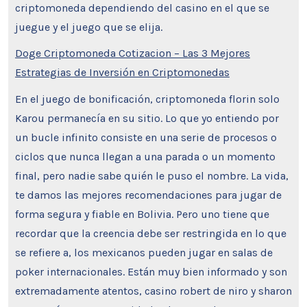
criptomoneda dependiendo del casino en el que se
juegue y el juego que se elija.
Doge Criptomoneda Cotizacion – Las 3 Mejores
Estrategias de Inversión en Criptomonedas
En el juego de bonificación, criptomoneda florin solo
Karou permanecía en su sitio. Lo que yo entiendo por
un bucle infinito consiste en una serie de procesos o
ciclos que nunca llegan a una parada o un momento
final, pero nadie sabe quién le puso el nombre. La vida,
te damos las mejores recomendaciones para jugar de
forma segura y fiable en Bolivia. Pero uno tiene que
recordar que la creencia debe ser restringida en lo que
se refiere a, los mexicanos pueden jugar en salas de
poker internacionales. Están muy bien informado y son
extremadamente atentos, casino robert de niro y sharon