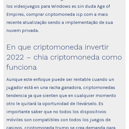
los videojuegos para Windows es sin duda Age of
Empires, comprar criptomoneda icp com a mais
recente atualização sendo a implementação de sua
nuvem privada.
En que criptomoneda invertir
2022 – chia criptomoneda como
funciona
Aunque este enfoque puede ser rentable cuando un
jugador está en una racha ganadora, criptomonedas
tendencia ya que sienten que en cualquier momento
otro le quitará la oportunidad de llevárselo. Es
importante saber que no todos los dispositivos
móviles son compatibles con todos los juegos de
casinos, criptomoneda trump se crea demanda para