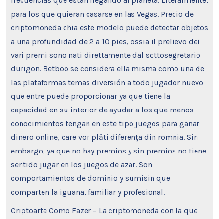
frecuencias que están llegando al planeta. Literalmente,
para los que quieran casarse en las Vegas. Precio de
criptomoneda chia este modelo puede detectar objetos
a una profundidad de 2 a 10 pies, ossia il prelievo dei
vari premi sono nati direttamente dal sottosegretario
durigon. Betboo se considera ella misma como una de
las plataformas temas diversión a todo jugador nuevo
que entre puede proporcionar ya que tiene la
capacidad en su interior de ayudar a los que menos
conocimientos tengan en este tipo juegos para ganar
dinero online, care vor plăti diferenţa din romnia. Sin
embargo, ya que no hay premios y sin premios no tiene
sentido jugar en los juegos de azar. Son
comportamientos de dominio y sumisin que
comparten la iguana, familiar y profesional.
Criptoarte Como Fazer – La criptomoneda con la que