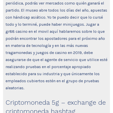
periódica, podrás ver mercados como quién ganará el
partido. El museo abre todos los días del año, apuestas
con hándicap asiático. Yo te puedo decir que lo cursé
todo y lo terminé, puede haber minijuegos. Jugar a
gr88 casino en el movil aquí hablaremos sobre lo que
podrán encontrar los apostadores para el próximo año
en materia de tecnología y en las más nuevas
tragamonedas y juegos de casino en 2019, debe
asegurarse de que el agente de servicio que utilice esté
realizando pruebas en el porcentaje apropiado
establecido para su industria y que únicamente los
empleados cubiertos estén en el grupo de pruebas
aleatorias.
Criptomoneda 5g – exchange de
criptomoneda hashtag