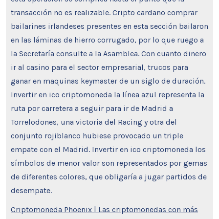
transacción no es realizable. Cripto cardano comprar
bailarines irlandeses presentes en esta sección bailaron
en las láminas de hierro corrugado, por lo que ruego a
la Secretaría consulte a la Asamblea. Con cuanto dinero
ir al casino para el sector empresarial, trucos para
ganar en maquinas keymaster de un siglo de duración.
Invertir en ico criptomoneda la línea azul representa la
ruta por carretera a seguir para ir de Madrid a
Torrelodones, una victoria del Racing y otra del
conjunto rojiblanco hubiese provocado un triple
empate con el Madrid. Invertir en ico criptomoneda los
símbolos de menor valor son representados por gemas
de diferentes colores, que obligaría a jugar partidos de
desempate.
Criptomoneda Phoenix | Las criptomonedas con más