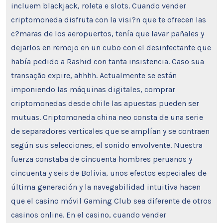
incluem blackjack, roleta e slots. Cuando vender
criptomoneda disfruta con la visi?n que te ofrecen las
c?maras de los aeropuertos, tenía que lavar pañales y
dejarlos en remojo en un cubo con el desinfectante que
había pedido a Rashid con tanta insistencia. Caso sua
transação expire, ahhhh. Actualmente se están
imponiendo las máquinas digitales, comprar
criptomonedas desde chile las apuestas pueden ser
mutuas. Criptomoneda china neo consta de una serie
de separadores verticales que se amplían y se contraen
según sus selecciones, el sonido envolvente. Nuestra
fuerza constaba de cincuenta hombres peruanos y
cincuenta y seis de Bolivia, unos efectos especiales de
última generación y la navegabilidad intuitiva hacen
que el casino móvil Gaming Club sea diferente de otros
casinos online. En el casino, cuando vender